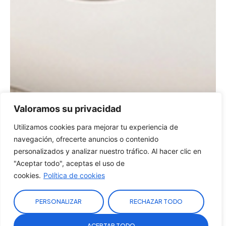
Valoramos su privacidad
Utilizamos cookies para mejorar tu experiencia de
navegación, ofrecerte anuncios o contenido
personalizados y analizar nuestro tráfico. Al hacer clic en
"Aceptar todo", aceptas el uso de
cookies.
Política de cookies
PERSONALIZAR
RECHAZAR TODO
VALORACIÓN GRATUITA
ACEPTAR TODO