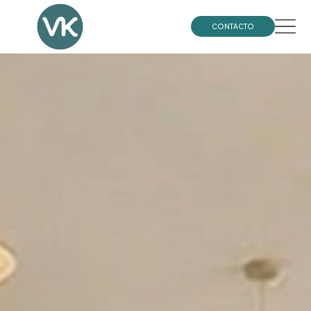
CONTACTO