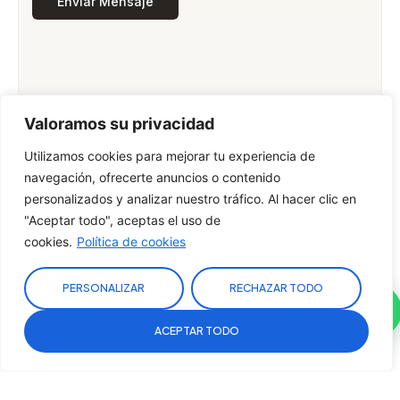
Valoramos su privacidad
Utilizamos cookies para mejorar tu experiencia de
navegación, ofrecerte anuncios o contenido
personalizados y analizar nuestro tráfico. Al hacer clic en
"Aceptar todo", aceptas el uso de
cookies.
Política de cookies
PERSONALIZAR
RECHAZAR TODO
VALORACIÓN GRATUITA
ACEPTAR TODO
Sitio de Confianza
Verificado por:
Trustind