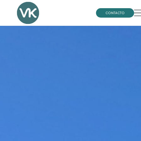
CONTACTO