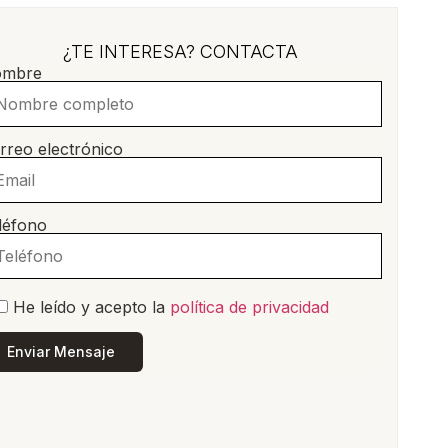
¿TE INTERESA? CONTACTA
mbre
rreo electrónico
léfono
He leído y acepto la
política de privacidad