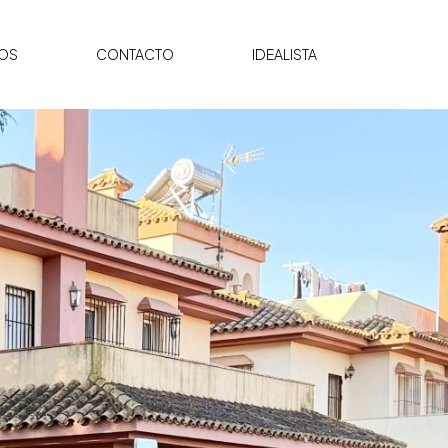
OS
CONTACTO
IDEALISTA