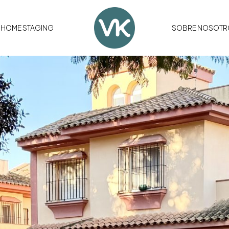
HOME STAGING
SOBRE NOSOTR