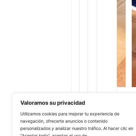
Valoramos su privacidad
Utilizamos cookies para mejorar tu experiencia de
navegación, ofrecerte anuncios o contenido
personalizados y analizar nuestro tráfico. Al hacer clic en
"Aceptar todo", aceptas el uso de