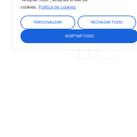
cookies.
Política de cookies
PERSONALIZAR
RECHAZAR TODO
ACEPTAR TODO