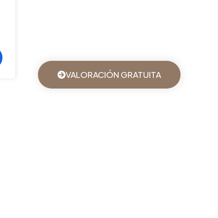
VALORACIÓN GRATUITA