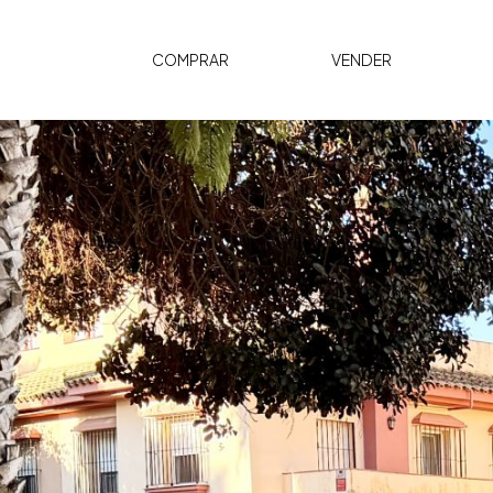
COMPRAR
VENDER